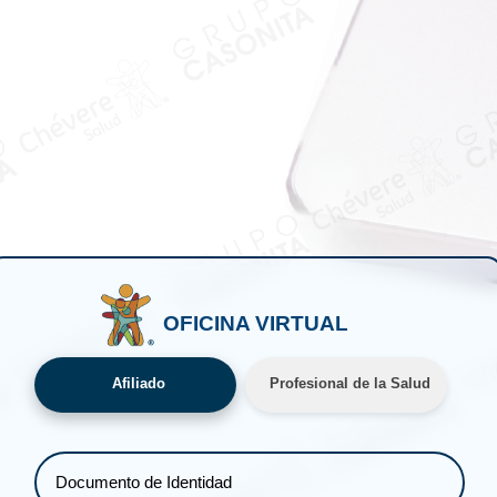
OFICINA VIRTUAL
Afiliado
Profesional de la Salud